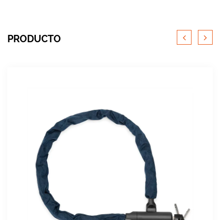
PRODUCTO