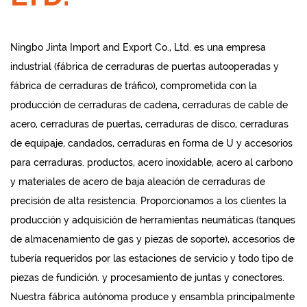
Ningbo Jinta Import and Export Co., Ltd. es una empresa
industrial (fábrica de cerraduras de puertas autooperadas y
fábrica de cerraduras de tráfico), comprometida con la
producción de cerraduras de cadena, cerraduras de cable de
acero, cerraduras de puertas, cerraduras de disco, cerraduras
de equipaje, candados, cerraduras en forma de U y accesorios
para cerraduras. productos, acero inoxidable, acero al carbono
y materiales de acero de baja aleación de cerraduras de
precisión de alta resistencia. Proporcionamos a los clientes la
producción y adquisición de herramientas neumáticas (tanques
de almacenamiento de gas y piezas de soporte), accesorios de
tubería requeridos por las estaciones de servicio y todo tipo de
piezas de fundición. y procesamiento de juntas y conectores.
Nuestra fábrica autónoma produce y ensambla principalmente