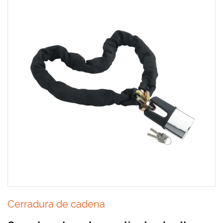
Cerradura de cadena