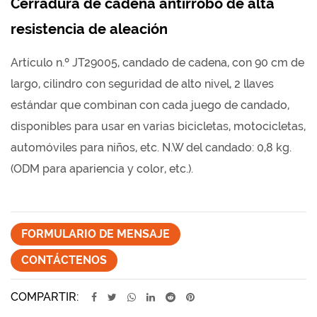
Cerradura de cadena antirrobo de alta
resistencia de aleación
Artículo n.º JT29005, candado de cadena, con 90 cm de
largo, cilindro con seguridad de alto nivel, 2 llaves
estándar que combinan con cada juego de candado,
disponibles para usar en varias bicicletas, motocicletas,
automóviles para niños, etc. N.W del candado: 0,8 kg.
(ODM para apariencia y color, etc.).
FORMULARIO DE MENSAJE
CONTÁCTENOS
COMPARTIR: