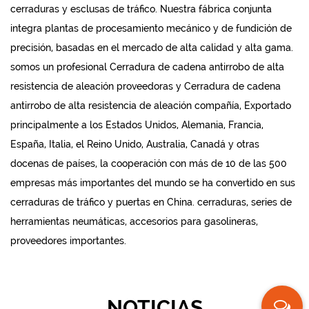
cerraduras y esclusas de tráfico. Nuestra fábrica conjunta
integra plantas de procesamiento mecánico y de fundición de
precisión, basadas en el mercado de alta calidad y alta gama.
somos un profesional
Cerradura de cadena antirrobo de alta
resistencia de aleación proveedoras
y
Cerradura de cadena
antirrobo de alta resistencia de aleación compañía
, Exportado
principalmente a los Estados Unidos, Alemania, Francia,
España, Italia, el Reino Unido, Australia, Canadá y otras
docenas de países, la cooperación con más de 10 de las 500
empresas más importantes del mundo se ha convertido en sus
cerraduras de tráfico y puertas en China. cerraduras, series de
herramientas neumáticas, accesorios para gasolineras,
proveedores importantes.
NOTICIAS