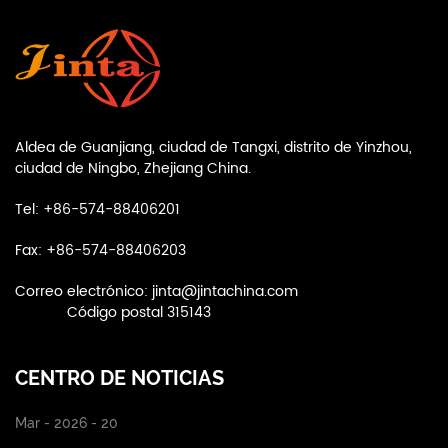
Aldea de Guanjiang, ciudad de Tangxi, distrito de Yinzhou,
ciudad de Ningbo, Zhejiang China.
Tel: +86-574-88406201
Fax: +86-574-88406203
Correo electrónico:
jinta@jintachina.com
Código postal 315143
CENTRO DE NOTICIAS
Mar - 2026 - 20