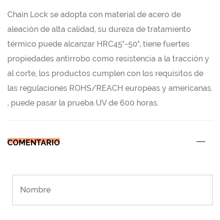
Chain Lock se adopta con material de acero de
aleación de alta calidad, su dureza de tratamiento
térmico puede alcanzar HRC45°~50°, tiene fuertes
propiedades antirrobo como resistencia a la tracción y
al corte, los productos cumplen con los requisitos de
las regulaciones ROHS/REACH europeas y americanas.
, puede pasar la prueba UV de 600 horas.
COMENTARIO