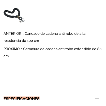
ANTERIOR：Candado de cadena antirrobo de alta
resistencia de 100 cm
PRÓXIMO：Cerradura de cadena antirrobo extensible de 80
cm
ESPECIFICACIONES