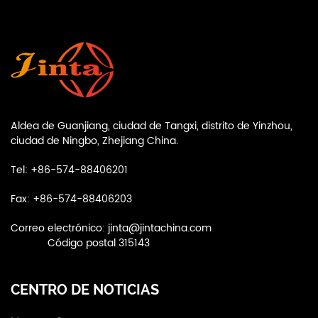
Aldea de Guanjiang, ciudad de Tangxi, distrito de Yinzhou,
ciudad de Ningbo, Zhejiang China.
Tel: +86-574-88406201
Fax: +86-574-88406203
Correo electrónico:
jinta@jintachina.com
Código postal 315143
CENTRO DE NOTICIAS