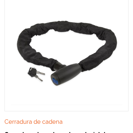
Cerradura de cadena