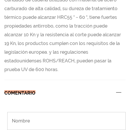
carburado de alta calidad, su dureza de tratamiento
térmico puede alcanzar HRC55 ° ~ 60 °, tiene fuertes
propiedades antirrobo, como la tracción puede
alcanzar 10 Kn y la resistencia al corte puede alcanzar
19 Kn, los productos cumplen con los requisitos de la
legislación europea. y las regulaciones
estadounidenses ROHS/REACH, pueden pasar la
prueba UV de 600 horas.
COMENTARIO