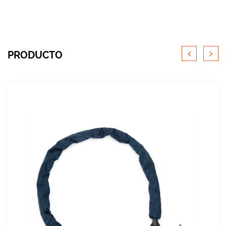
PRODUCTO