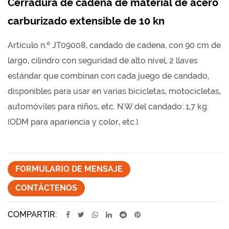
Cerradura de cadena de material de acero
carburizado extensible de 10 kn
Artículo n.º JT09008, candado de cadena, con 90 cm de
largo, cilindro con seguridad de alto nivel, 2 llaves
estándar que combinan con cada juego de candado,
disponibles para usar en varias bicicletas, motocicletas,
automóviles para niños, etc. N.W del candado: 1,7 kg.
(ODM para apariencia y color, etc.).
FORMULARIO DE MENSAJE
CONTÁCTENOS
COMPARTIR: