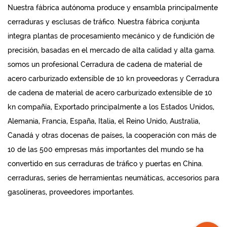
Nuestra fábrica autónoma produce y ensambla principalmente
cerraduras y esclusas de tráfico. Nuestra fábrica conjunta
integra plantas de procesamiento mecánico y de fundición de
precisión, basadas en el mercado de alta calidad y alta gama.
somos un profesional
Cerradura de cadena de material de
acero carburizado extensible de 10 kn proveedoras
y
Cerradura
de cadena de material de acero carburizado extensible de 10
kn compañía
, Exportado principalmente a los Estados Unidos,
Alemania, Francia, España, Italia, el Reino Unido, Australia,
Canadá y otras docenas de países, la cooperación con más de
10 de las 500 empresas más importantes del mundo se ha
convertido en sus cerraduras de tráfico y puertas en China.
cerraduras, series de herramientas neumáticas, accesorios para
gasolineras, proveedores importantes.