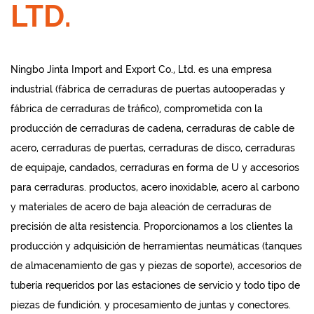
LTD.
Ningbo Jinta Import and Export Co., Ltd. es una empresa
industrial (fábrica de cerraduras de puertas autooperadas y
fábrica de cerraduras de tráfico), comprometida con la
producción de cerraduras de cadena, cerraduras de cable de
acero, cerraduras de puertas, cerraduras de disco, cerraduras
de equipaje, candados, cerraduras en forma de U y accesorios
para cerraduras. productos, acero inoxidable, acero al carbono
y materiales de acero de baja aleación de cerraduras de
precisión de alta resistencia. Proporcionamos a los clientes la
producción y adquisición de herramientas neumáticas (tanques
de almacenamiento de gas y piezas de soporte), accesorios de
tubería requeridos por las estaciones de servicio y todo tipo de
piezas de fundición. y procesamiento de juntas y conectores.