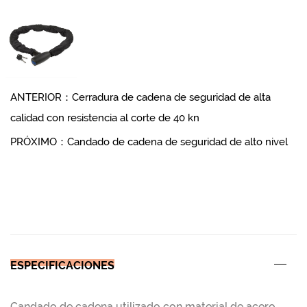
ANTERIOR：Cerradura de cadena de seguridad de alta
calidad con resistencia al corte de 40 kn
PRÓXIMO：Candado de cadena de seguridad de alto nivel
ESPECIFICACIONES
Candado de cadena utilizado con material de acero