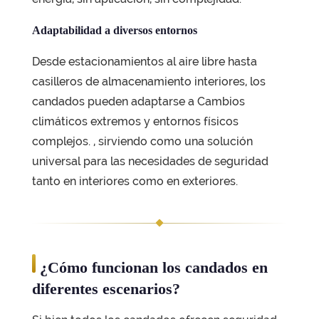
Adaptabilidad a diversos entornos
Desde estacionamientos al aire libre hasta
casilleros de almacenamiento interiores, los
candados pueden adaptarse a
Cambios
climáticos extremos y entornos físicos
complejos.
, sirviendo como una solución
universal para las necesidades de seguridad
tanto en interiores como en exteriores.
¿Cómo funcionan los candados en
diferentes escenarios?