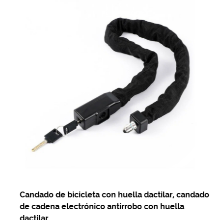
Candado de bicicleta con huella dactilar, candado
de cadena electrónico antirrobo con huella
dactilar