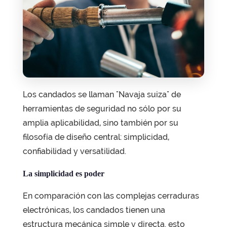
Los candados se llaman
"Navaja suiza"
de
herramientas de seguridad no sólo por su
amplia aplicabilidad, sino también por su
filosofía de diseño central: simplicidad,
confiabilidad y versatilidad.
La simplicidad es poder
En comparación con las complejas cerraduras
electrónicas, los candados tienen una
estructura mecánica simple y directa. esto