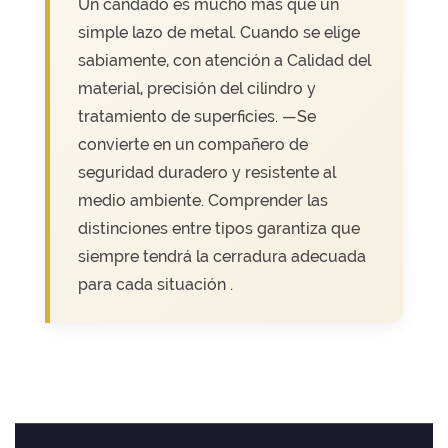
Un candado es mucho más que un
simple lazo de metal. Cuando se elige
sabiamente, con atención a
Calidad del
material, precisión del cilindro y
tratamiento de superficies.
—Se
convierte en un compañero de
seguridad duradero y resistente al
medio ambiente. Comprender las
distinciones entre tipos garantiza que
siempre tendrá
la cerradura adecuada
para cada situación
.