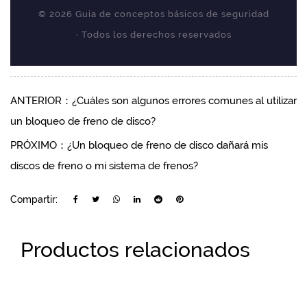
© 2026 Guía de conceptos básicos de seguridad
· Todos los derechos reservados
ANTERIOR：¿Cuáles son algunos errores comunes al utilizar
un bloqueo de freno de disco?
PRÓXIMO：¿Un bloqueo de freno de disco dañará mis
discos de freno o mi sistema de frenos?
Compartir:
Productos relacionados