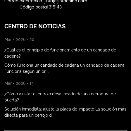
Correo electrónico:
jinta@jintachina.com
Código postal 315143
CENTRO DE NOTICIAS
Mar - 2026 - 20
¿Cuál es el principio de funcionamiento de un candado de
cadena?
Cómo funciona un candado de cadena un candado de cadena
Funciona según un pri...
Mar - 2026 - 13
¿Cómo ajustar el cerrojo desalineado de una cerradura de
puerta?
Solución inmediata: ajuste la placa de impacto La solución más
directa para un cerrojo d...