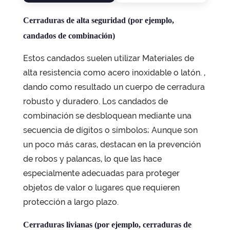
Cerraduras de alta seguridad (por ejemplo,
candados de combinación)
Estos candados suelen utilizar
Materiales de
alta resistencia como acero inoxidable o latón.
,
dando como resultado un cuerpo de cerradura
robusto y duradero. Los candados de
combinación se desbloquean mediante una
secuencia de dígitos o símbolos; Aunque son
un poco más caras, destacan en la prevención
de robos y palancas, lo que las hace
especialmente adecuadas para proteger
objetos de valor o lugares que requieren
protección a largo plazo.
Cerraduras livianas (por ejemplo, cerraduras de