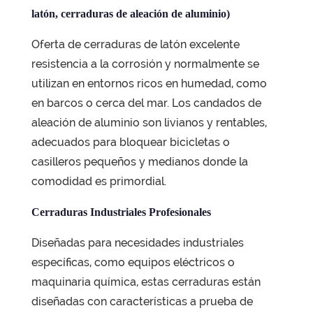
latón, cerraduras de aleación de aluminio)
Oferta de cerraduras de latón
excelente
resistencia a la corrosión
y normalmente se
utilizan en entornos ricos en humedad, como
en barcos o cerca del mar. Los candados de
aleación de aluminio son livianos y rentables,
adecuados para bloquear bicicletas o
casilleros pequeños y medianos donde la
comodidad es primordial.
Cerraduras Industriales Profesionales
Diseñadas para necesidades industriales
específicas, como equipos eléctricos o
maquinaria química, estas cerraduras están
diseñadas con
características a prueba de