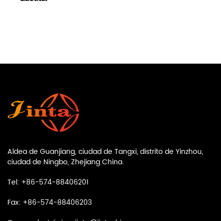
Aldea de Guanjiang, ciudad de Tangxi, distrito de Yinzhou,
ciudad de Ningbo, Zhejiang China.
Tel: +86-574-88406201
Fax: +86-574-88406203