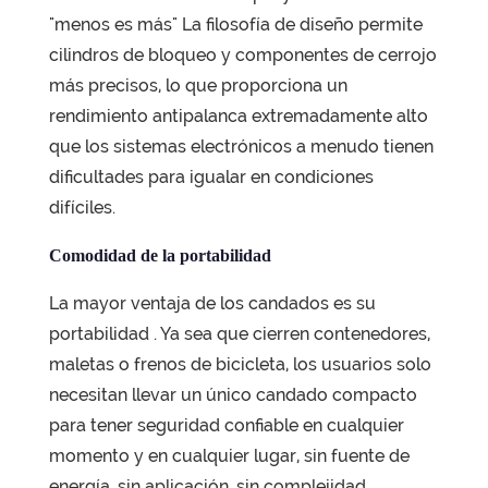
"menos es más"
La filosofía de diseño permite
cilindros de bloqueo y componentes de cerrojo
más precisos, lo que proporciona un
rendimiento antipalanca extremadamente alto
que los sistemas electrónicos a menudo tienen
dificultades para igualar en condiciones
difíciles.
Comodidad de la portabilidad
La mayor ventaja de los candados es su
portabilidad
. Ya sea que cierren contenedores,
maletas o frenos de bicicleta, los usuarios solo
necesitan llevar un único candado compacto
para tener seguridad confiable en cualquier
momento y en cualquier lugar, sin fuente de
energía, sin aplicación, sin complejidad.