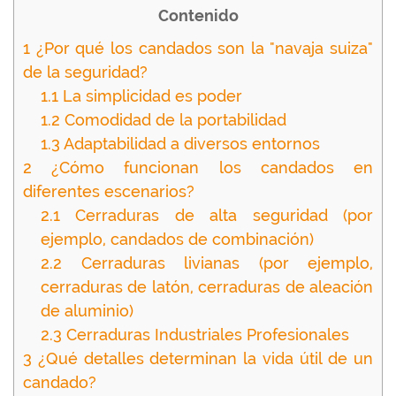
Contenido
1
¿Por qué los candados son la "navaja suiza"
de la seguridad?
1.1
La simplicidad es poder
1.2
Comodidad de la portabilidad
1.3
Adaptabilidad a diversos entornos
2
¿Cómo funcionan los candados en
diferentes escenarios?
2.1
Cerraduras de alta seguridad (por
ejemplo, candados de combinación)
2.2
Cerraduras livianas (por ejemplo,
cerraduras de latón, cerraduras de aleación
de aluminio)
2.3
Cerraduras Industriales Profesionales
3
¿Qué detalles determinan la vida útil de un
candado?