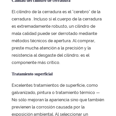
Calidad del cilindro de cerradura
El cilindro de la cerradura es el
"cerebro" de la
cerradura
. Incluso si el cuerpo de la cerradura
es extremadamente robusto, un cilindro de
mala calidad puede ser derrotado mediante
métodos técnicos de apertura. Al comprar,
preste mucha atención a la precisión y la
resistencia al desgaste del cilindro; es el
componente más crítico.
Tratamiento superficial
Excelentes tratamientos de superficie, como
galvanizado, pintura o tratamiento térmico
—
No sólo mejoran la apariencia sino que también
previenen la corrosión causada por la
exposición ambiental. Al seleccionar un