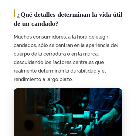
¿Qué detalles determinan la vida útil
de un candado?
Muchos consumidores, a la hora de elegir
candados, sólo se centran en la apariencia del
cuerpo de la cerradura o en la marca,
descuidando los factores centrales
que
realmente determinan la durabilidad y el
rendimiento a largo plazo.